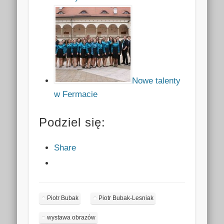
Nowe talenty
w Fermacie
Podziel się:
Share
Piotr Bubak
Piotr Bubak-Lesniak
wystawa obrazów