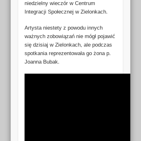
niedzielny wieczór w Centrum
Integracji Społecznej w Zielonkach.
Artysta niestety z powodu innych
ważnych zobowiązań nie mógł pojawić
się dzisiaj w Zielonkach, ale podczas
spotkania reprezentowała go żona p.
Joanna Bubak.