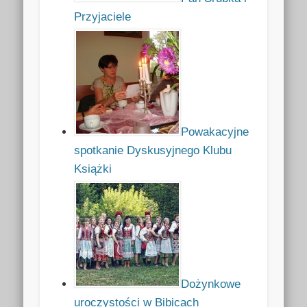
Przyjaciele
Powakacyjne
spotkanie Dyskusyjnego Klubu
Książki
Dożynkowe
uroczystości w Bibicach