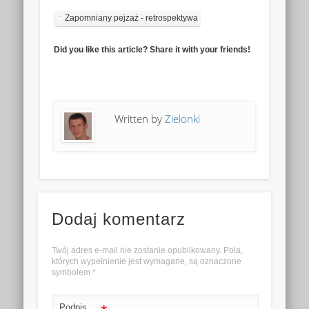
Zapomniany pejzaż - retrospektywa
Did you like this article? Share it with your friends!
Written by
Zielonki
Dodaj komentarz
Twój adres e-mail nie zostanie opublikowany. Pola,
których wypełnienie jest wymagane, są oznaczone
symbolem
*
Podpis