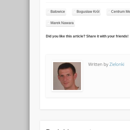
Batowice
Bogusław Król
Centrum Me
Marek Nawara
Did you like this article? Share it with your friends!
Written by
Zielonki