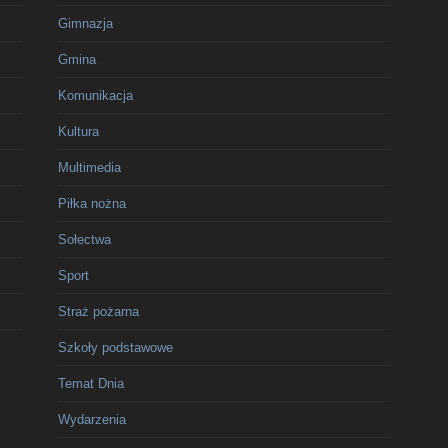
Gimnazja
Gmina
Komunikacja
Kultura
Multimedia
Piłka nożna
Sołectwa
Sport
Straż pożarna
Szkoły podstawowe
Temat Dnia
Wydarzenia