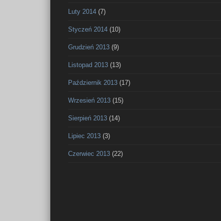
Luty 2014
(7)
Styczeń 2014
(10)
Grudzień 2013
(9)
Listopad 2013
(13)
Październik 2013
(17)
Wrzesień 2013
(15)
Sierpień 2013
(14)
Lipiec 2013
(3)
Czerwiec 2013
(22)