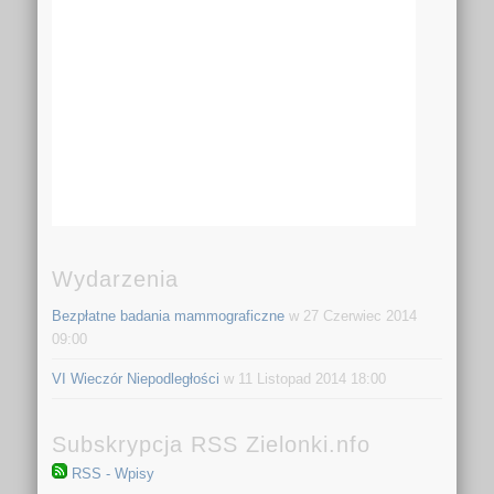
Wydarzenia
Bezpłatne badania mammograficzne
w 27 Czerwiec 2014
09:00
VI Wieczór Niepodległości
w 11 Listopad 2014 18:00
Subskrypcja RSS Zielonki.nfo
RSS - Wpisy