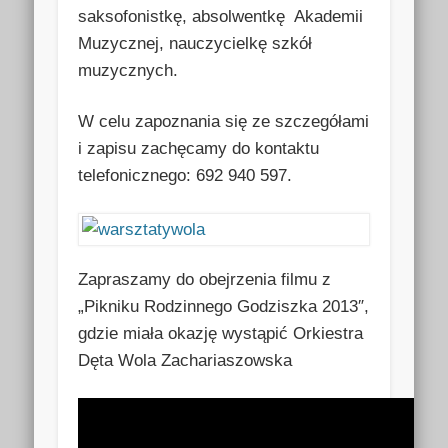
saksofonistkę, absolwentkę Akademii
Muzycznej, nauczycielkę szkół
muzycznych.
W celu zapoznania się ze szczegółami
i zapisu zachęcamy do kontaktu
telefonicznego: 692 940 597.
Zapraszamy do obejrzenia filmu z
„Pikniku Rodzinnego Godziszka 2013″,
gdzie miała okazję wystąpić Orkiestra
Dęta Wola Zachariaszowska