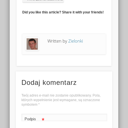
Did you like this article? Share it with your friends!
Written by
Zielonki
Dodaj komentarz
Twój adres e-mail nie zostanie opublikowany. Pola,
których wypełnienie jest wymagane, są oznaczone
symbolem
*
*
Podpis