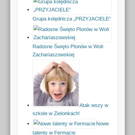
Grupa kolędnicza „PRZYJACIELE”
Radosne Święto Plonów w Woli
Zachariaszowskiej
Atak wszy w
szkole w Zielonkach!
Nowe
talenty w Fermacie