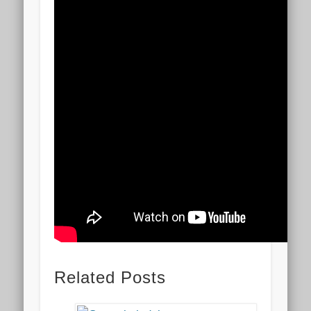
Related Posts